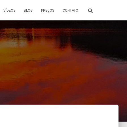
VÍDEOS
BLOG
PREÇOS
CONTATO