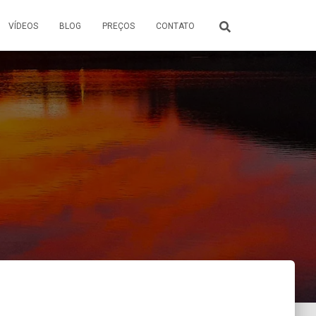
VÍDEOS
BLOG
PREÇOS
CONTATO