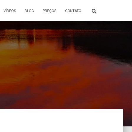
VÍDEOS
BLOG
PREÇOS
CONTATO